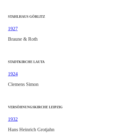
STAHLHAUS GÖRLITZ
1927
Braune & Roth
STADTKIRCHE LAUTA
1924
Clemens Simon
VERSÖHNUNGSKIRCHE LEIPZIG
1932
Hans Heinrich Grotjahn