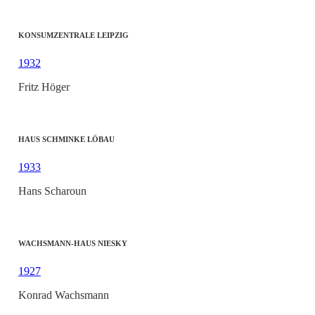
KONSUMZENTRALE LEIPZIG
1932
Fritz Höger
HAUS SCHMINKE LÖBAU
1933
Hans Scharoun
WACHSMANN-HAUS NIESKY
1927
Konrad Wachsmann