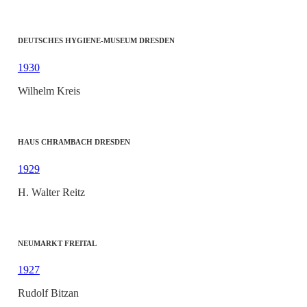
DEUTSCHES HYGIENE-MUSEUM DRESDEN
1930
Wilhelm Kreis
HAUS CHRAMBACH DRESDEN
1929
H. Walter Reitz
NEUMARKT FREITAL
1927
Rudolf Bitzan