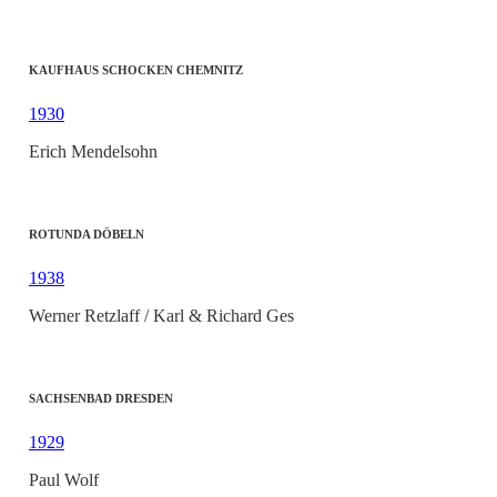
KAUFHAUS SCHOCKEN CHEMNITZ
1930
Erich Mendelsohn
ROTUNDA DÖBELN
1938
Werner Retzlaff / Karl & Richard Ges
SACHSENBAD DRESDEN
1929
Paul Wolf