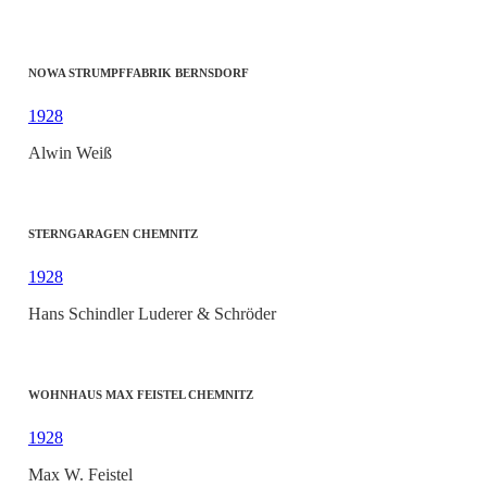
NOWA STRUMPFFABRIK BERNSDORF
1928
Alwin Weiß
STERNGARAGEN CHEMNITZ
1928
Hans Schindler Luderer & Schröder
WOHNHAUS MAX FEISTEL CHEMNITZ
1928
Max W. Feistel