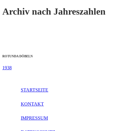
Archiv nach Jahreszahlen
ROTUNDA DÖBELN
1938
STARTSEITE
KONTAKT
IMPRESSUM